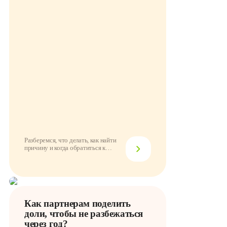
Разберемся, что делать, как найти
причину и когда обратиться к
провайдеру
Как партнерам поделить
доли, чтобы не разбежаться
через год?