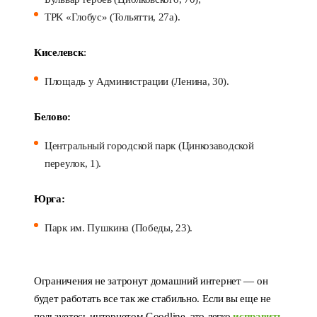
ТРК «Глобус» (Тольятти, 27а).
Киселевск
:
Площадь у Администрации (Ленина, 30).
Белово:
Центральный городской парк (Цинкозаводской
переулок, 1).
Юрга:
Парк им. Пушкина (Победы, 23).
Ограничения не затронут домашний интернет — он
будет работать все так же стабильно. Если вы еще не
пользуетесь интернетом Goodline, это легко
исправить