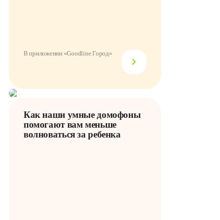
В приложении «Goodline Город»
Как наши умные домофоны
помогают вам меньше
волноваться за ребенка