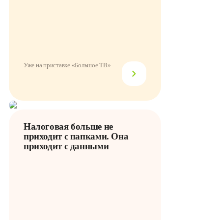
Уже на приставке «Большое ТВ»
Налоговая больше не
приходит с папками. Она
приходит с данными