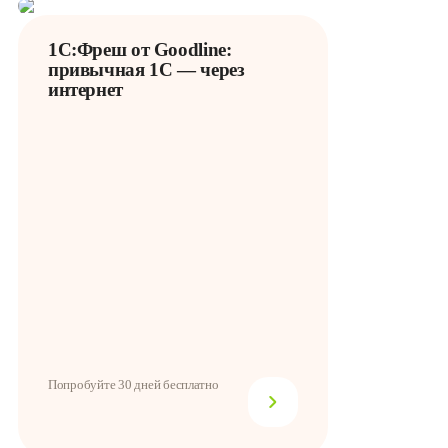
1С:Фреш от Goodline:
привычная 1С — через
интернет
Попробуйте 30 дней бесплатно