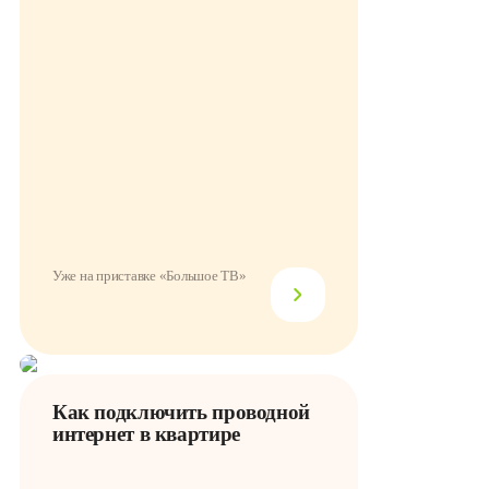
Уже на приставке «Большое ТВ»
Как подключить проводной
интернет в квартире