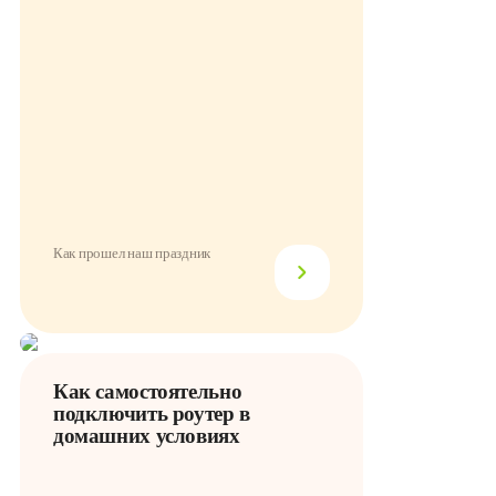
Как прошел наш праздник
Как самостоятельно
подключить роутер в
домашних условиях