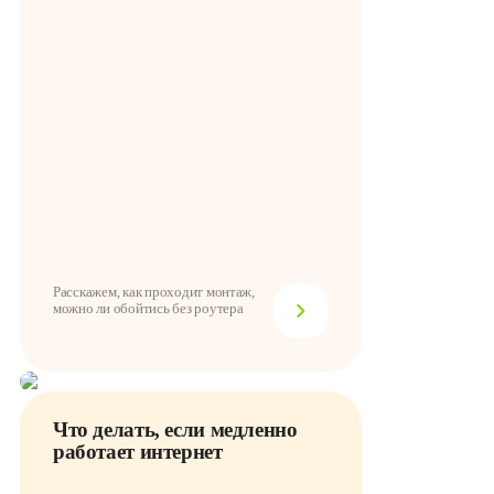
Расскажем, как проходит монтаж,
можно ли обойтись без роутера
Что делать, если медленно
работает интернет