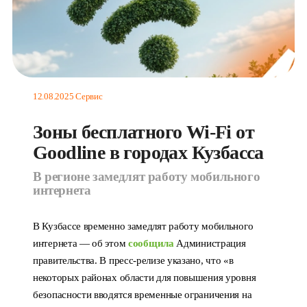
12.08.2025
Сервис
Зоны бесплатного Wi-Fi от
Goodline в городах Кузбасса
В регионе замедлят работу мобильного
интернета
В Кузбассе временно замедлят работу мобильного
интернета — об этом
сообщила
Администрация
правительства. В пресс-релизе указано, что «в
некоторых районах области для повышения уровня
безопасности вводятся временные ограничения на