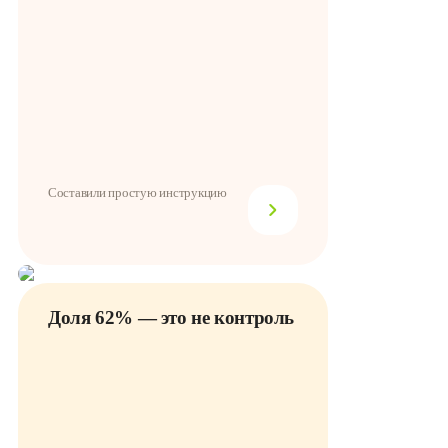
Составили простую инструкцию
Доля 62% — это не контроль