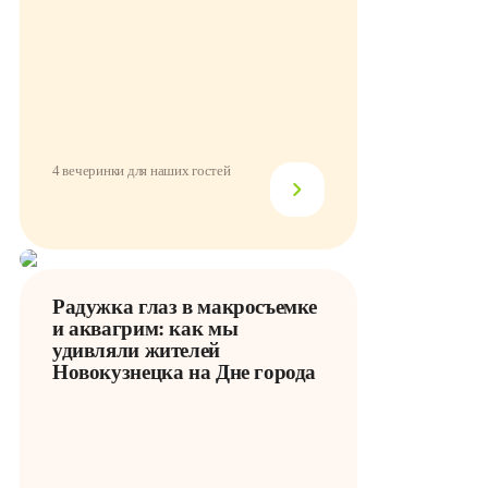
4 вечеринки для наших гостей
Радужка глаз в макросъемке
и аквагрим: как мы
удивляли жителей
Новокузнецка на Дне города