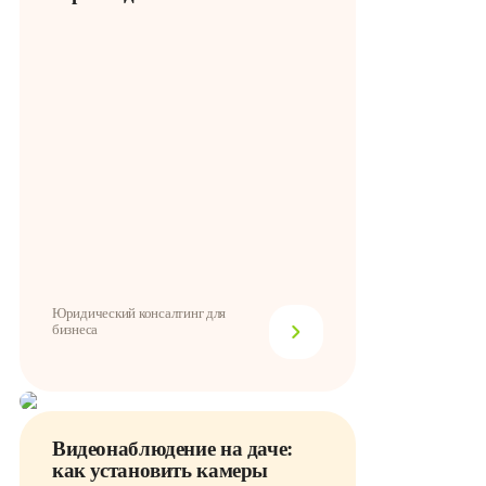
Юридический консалтинг для
бизнеса
Видеонаблюдение на даче:
как установить камеры