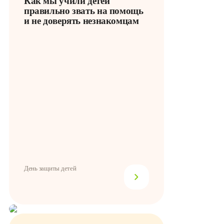
Как мы учили детей
правильно звать на помощь
и не доверять незнакомцам
День защиты детей