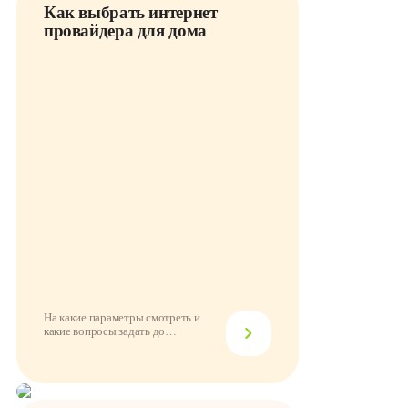
Как выбрать интернет
провайдера для дома
На какие параметры смотреть и
какие вопросы задать до
подключения