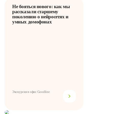
Не бояться нового: как мы
рассказали старшему
поколению о нейросетях и
умных домофонах
Экскурсия в офис Goodline