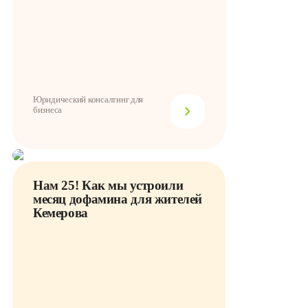
Юридический консалтинг для
бизнеса
Нам 25! Как мы устроили
месяц дофамина для жителей
Кемерова