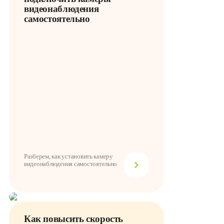
видеонаблюдения
самостоятельно
Разберем, как установить камеру
видеонаблюдения самостоятельно
Как повысить скорость