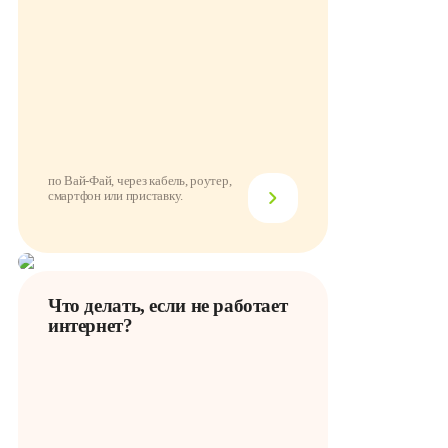
по Вай-Фай, через кабель, роутер,
смартфон или приставку.
Что делать, если не работает
интернет?