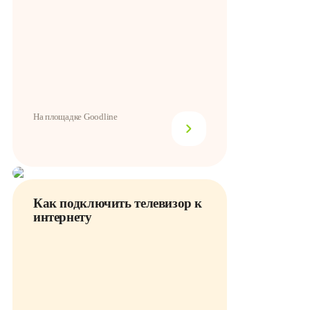
На площадке Goodline
Как подключить телевизор к
интернету