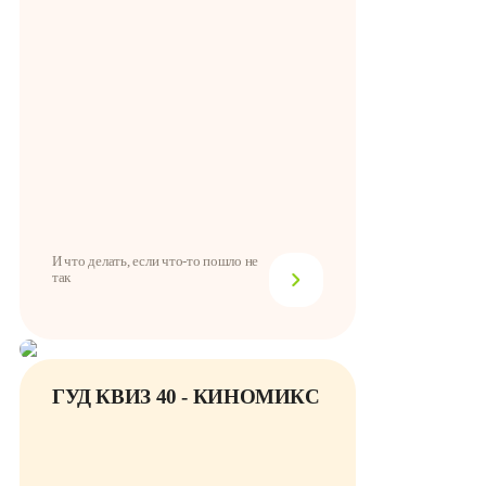
И что делать, если что-то пошло не
так
ГУД КВИЗ 40 - КИНОМИКС