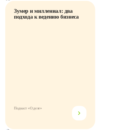
Зумер и миллениал: два
подхода к ведению бизнеса
Подкаст «О деле»