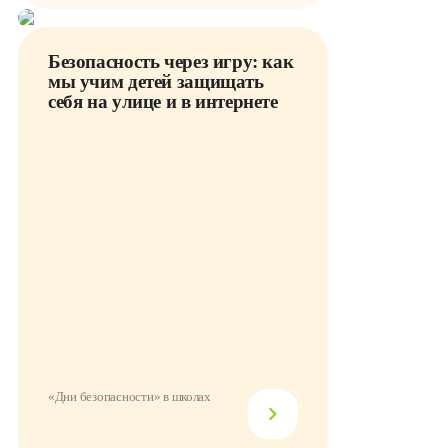
Безопасность через игру: как
мы учим детей защищать
себя на улице и в интернете
«Дни безопасности» в школах