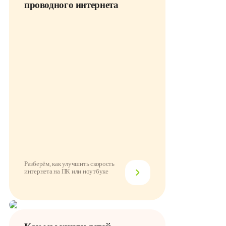
проводного интернета
Разберём, как улучшить скорость
интернета на ПК или ноутбуке