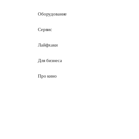
Оборудование
Сервис
Лайфхаки
Для бизнеса
Про кино