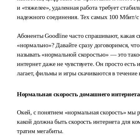
и «тяжелее», удаленная работа требует стаби
надежного соединения. Тех самых 100 Мбит/с 
Абоненты Goodline часто спрашивают, какая с
«нормально»? Давайте сразу договоримся, что
называть «нормальной скоростью» — это тако
интернет даже не чувствуете. Он просто есть и
лагает, фильмы и игры скачиваются в течение
Нормальная скорость домашнего интернета
Окей, с понятием «нормальная скорость» мы р
какой должна быть скорость интернета для ко
тратим мегабиты.