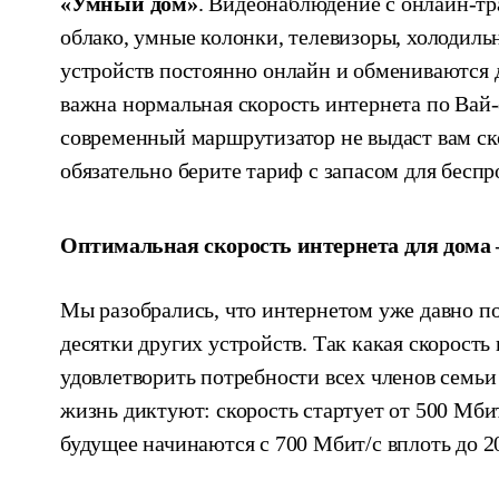
«Умный дом»
. Видеонаблюдение с онлайн-тр
облако, умные колонки, телевизоры, холодил
устройств постоянно онлайн и обмениваются 
важна нормальная скорость интернета по Вай-
современный маршрутизатор не выдаст вам ск
обязательно берите тариф с запасом для бесп
Оптимальная скорость интернета для дома 
Мы разобрались, что интернетом уже давно по
десятки других устройств. Так какая скорость
удовлетворить потребности всех членов семьи
жизнь диктуют: скорость стартует от 500 Мби
будущее начинаются с 700 Мбит/с вплоть до 2