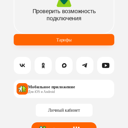
Бамбук ТВ
Проверить возможность
подключения
Тарифы
Мобильное приложение
Для iOS и Android
Личный кабинет