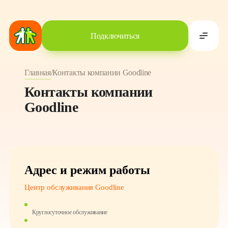
Подключиться
Главная
/
Контакты компании Goodline
Контакты компании
Goodline
Адрес и режим работы
Центр обслуживания Goodline
Круглосуточное обслуживание