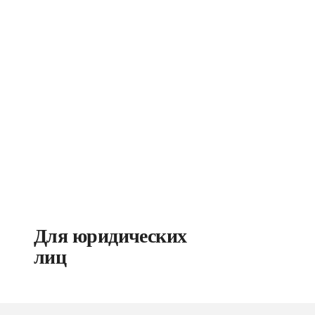
Для юридических 
лиц