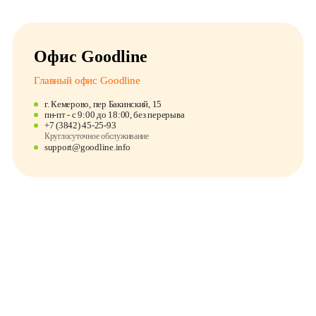
Офис Goodline
Главный офис Goodline
г. Кемерово, пер Бакинский, 15
пн-пт - с 9:00 до 18:00, без перерыва
+7 (3842) 45-25-93
Круглосуточное обслуживание
support@goodline.info