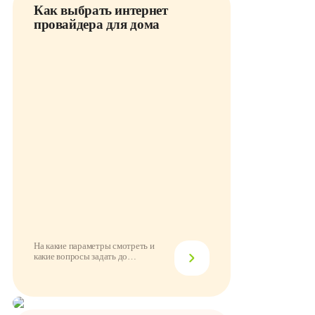
Как выбрать интернет
провайдера для дома
На какие параметры смотреть и
какие вопросы задать до
подключения