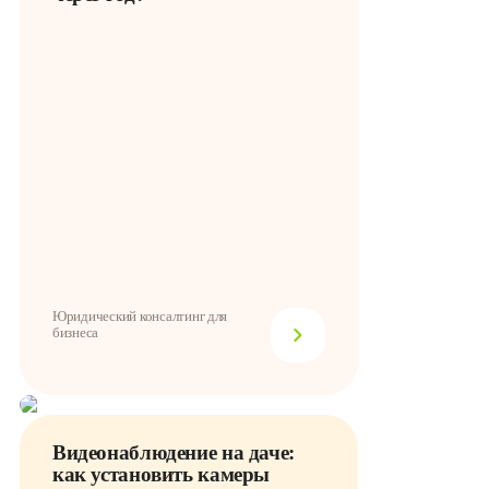
Юридический консалтинг для
бизнеса
Видеонаблюдение на даче:
как установить камеры