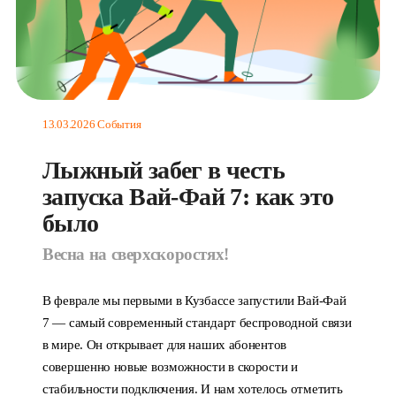
13.03.2026
События
Лыжный забег в честь
запуска Вай-Фай 7: как это
было
Весна на сверхскоростях!
В феврале мы первыми в Кузбассе запустили Вай-Фай
7 — самый современный стандарт беспроводной связи
в мире. Он открывает для наших абонентов
совершенно новые возможности в скорости и
стабильности подключения. И нам хотелось отметить