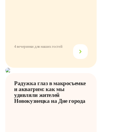
4 вечеринки для наших гостей
Радужка глаз в макросъемке
и аквагрим: как мы
удивляли жителей
Новокузнецка на Дне города