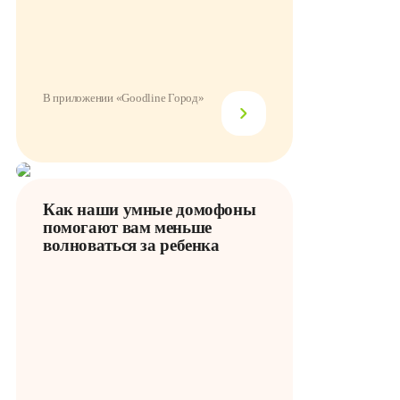
В приложении «Goodline Город»
Как наши умные домофоны
помогают вам меньше
волноваться за ребенка