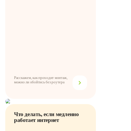
Расскажем, как проходит монтаж,
можно ли обойтись без роутера
Что делать, если медленно
работает интернет