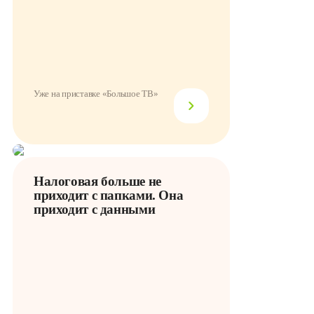
Уже на приставке «Большое ТВ»
Налоговая больше не
приходит с папками. Она
приходит с данными