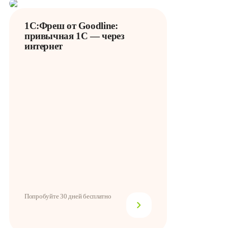
1С:Фреш от Goodline:
привычная 1С — через
интернет
Попробуйте 30 дней бесплатно