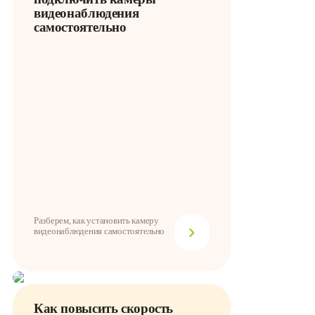
видеонаблюдения
самостоятельно
Разберем, как установить камеру
видеонаблюдения самостоятельно
Как повысить скорость