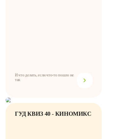
И что делать, если что-то пошло не
так
ГУД КВИЗ 40 - КИНОМИКС