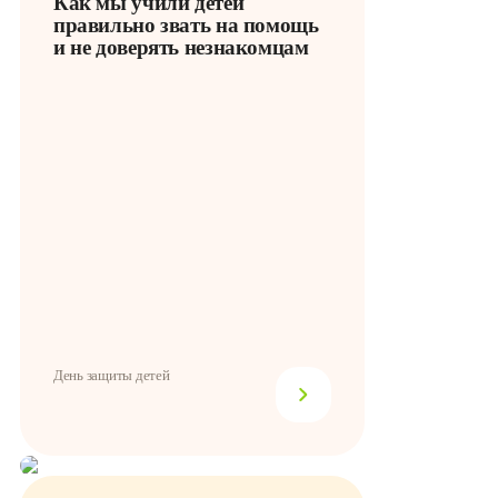
Как мы учили детей
правильно звать на помощь
и не доверять незнакомцам
День защиты детей