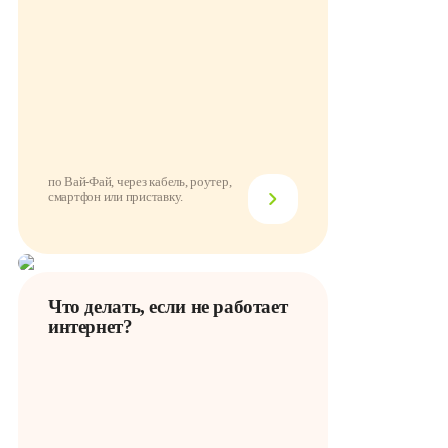
по Вай-Фай, через кабель, роутер,
смартфон или приставку.
Что делать, если не работает
интернет?