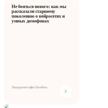
Не бояться нового: как мы
рассказали старшему
поколению о нейросетях и
умных домофонах
Экскурсия в офис Goodline