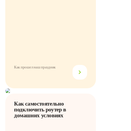
Как прошел наш праздник
Как самостоятельно
подключить роутер в
домашних условиях