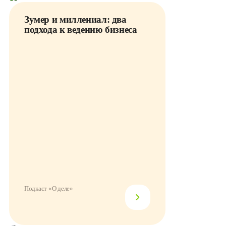
Зумер и миллениал: два
подхода к ведению бизнеса
Подкаст «О деле»