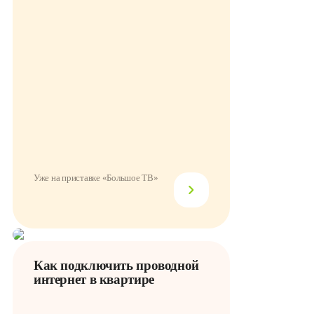
Уже на приставке «Большое ТВ»
Как подключить проводной
интернет в квартире