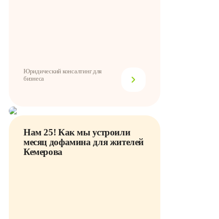
Юридический консалтинг для
бизнеса
Нам 25! Как мы устроили
месяц дофамина для жителей
Кемерова