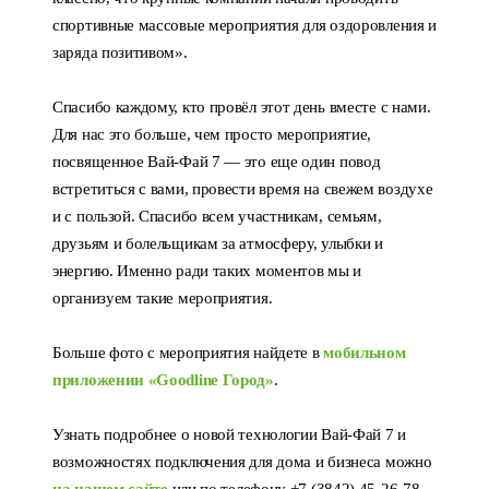
спортивные массовые мероприятия для оздоровления и
заряда позитивом».
Спасибо каждому, кто провёл этот день вместе с нами.
Для нас это больше, чем просто мероприятие,
посвященное Вай-Фай 7 — это еще один повод
встретиться с вами, провести время на свежем воздухе
и с пользой. Спасибо всем участникам, семьям,
друзьям и болельщикам за атмосферу, улыбки и
энергию. Именно ради таких моментов мы и
организуем такие мероприятия.
Больше фото с мероприятия найдете в
мобильном
приложении «Goodline Город»
.
Узнать подробнее о новой технологии Вай-Фай 7 и
возможностях подключения для дома и бизнеса можно