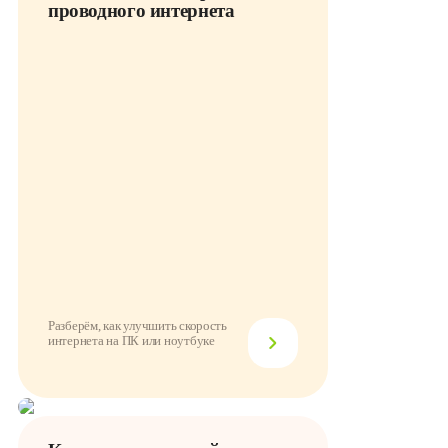
проводного интернета
Разберём, как улучшить скорость
интернета на ПК или ноутбуке