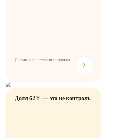
Составили простую инструкцию
Доля 62% — это не контроль