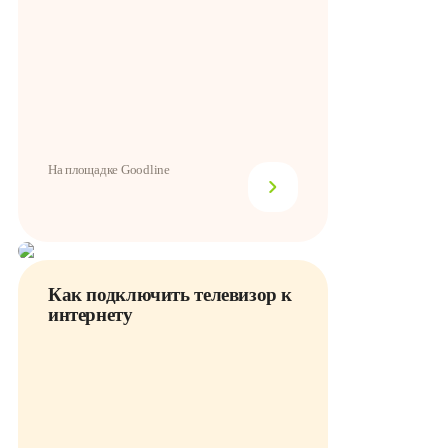
На площадке Goodline
Как подключить телевизор к
интернету