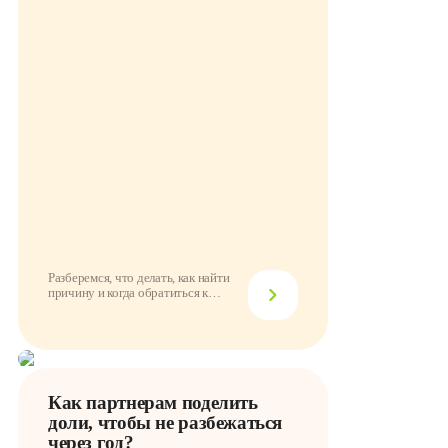
Разберемся, что делать, как найти
причину и когда обратиться к
провайдеру
Как партнерам поделить
доли, чтобы не разбежаться
через год?