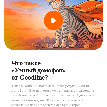
Что такое 
«Умный домофон» 
от Goodline?
У нас в компании появилась новая услуга «Умный
домофон». Это не просто умная панель у подъезда, а
целый комплекс безопасности с установкой дворовых
камер на вашем доме! И самое удобное — всё
управление прямо в вашем смартфоне через