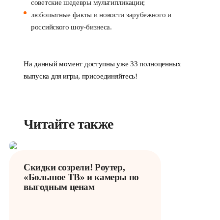
советские шедевры мультипликации;
любопытные факты и новости зарубежного и
российского шоу-бизнеса.
На данный момент доступны уже 33 полноценных
выпуска для игры, присоединяйтесь!
Читайте также
Скидки созрели! Роутер,
«Большое ТВ» и камеры по
выгодным ценам