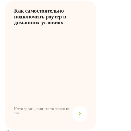
Как самостоятельно
подключить роутер в
домашних условиях
И что делать, если что-то пошло не
так