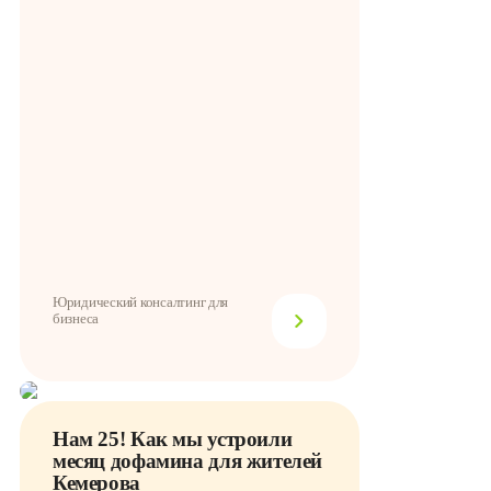
Юридический консалтинг для
бизнеса
Нам 25! Как мы устроили
месяц дофамина для жителей
Кемерова