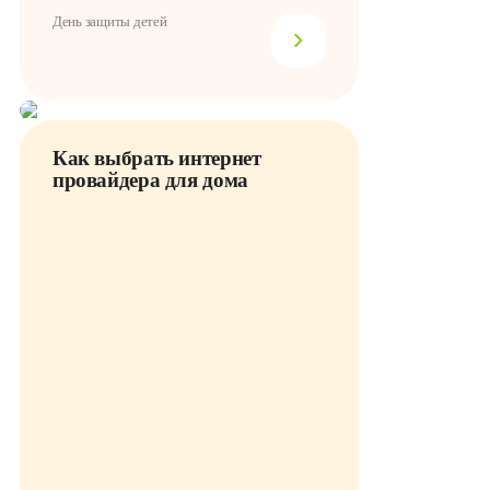
День защиты детей
Как выбрать интернет
провайдера для дома