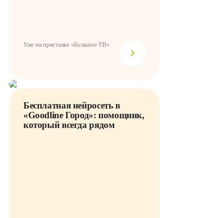
Уже на приставке «Большое ТВ»
Бесплатная нейросеть в
«Goodline Город»: помощник,
который всегда рядом