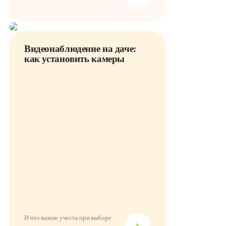
Видеонаблюдение на даче:
как установить камеры
И что важно учесть при выборе