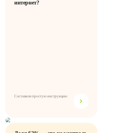
интернет?
Составили простую инструкцию