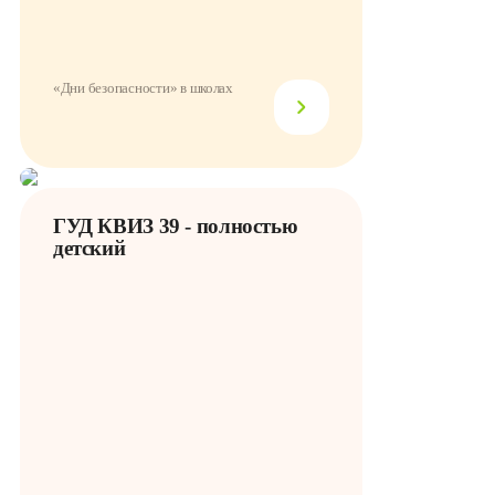
«Дни безопасности» в школах
ГУД КВИЗ 39 - полностью
детский