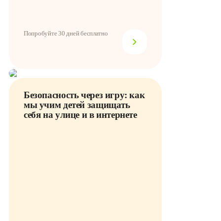
Попробуйте 30 дней бесплатно
Безопасность через игру: как
мы учим детей защищать
себя на улице и в интернете