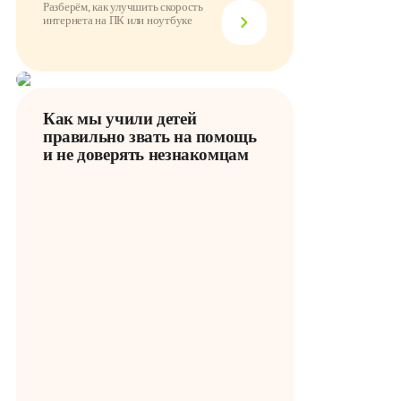
Разберём, как улучшить скорость
интернета на ПК или ноутбуке
Как мы учили детей
правильно звать на помощь
и не доверять незнакомцам