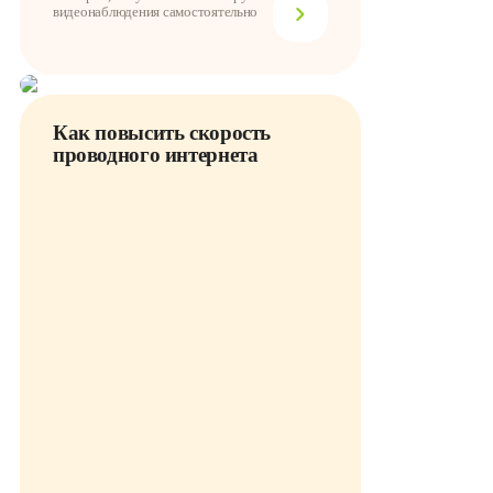
видеонаблюдения самостоятельно
Как повысить скорость
проводного интернета