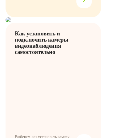
Как установить и
подключить камеры
видеонаблюдения
самостоятельно
Разберем, как установить камеру