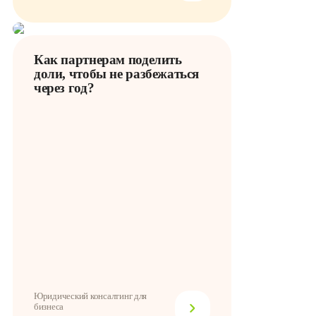
Как партнерам поделить
доли, чтобы не разбежаться
через год?
Юридический консалтинг для
бизнеса