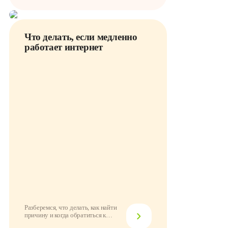
Что делать, если медленно
работает интернет
Разберемся, что делать, как найти
причину и когда обратиться к
провайдеру