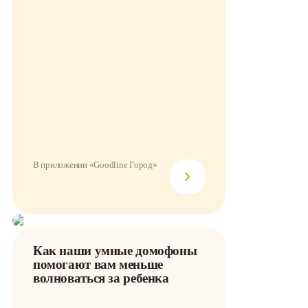
В приложении «Goodline Город»
Как наши умные домофоны
помогают вам меньше
волноваться за ребенка