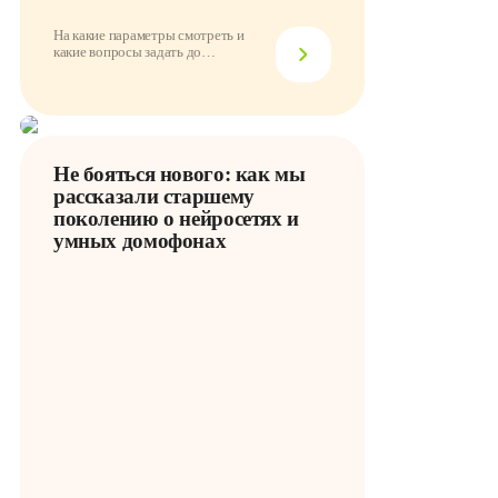
На какие параметры смотреть и
какие вопросы задать до
подключения
Не бояться нового: как мы
рассказали старшему
поколению о нейросетях и
умных домофонах