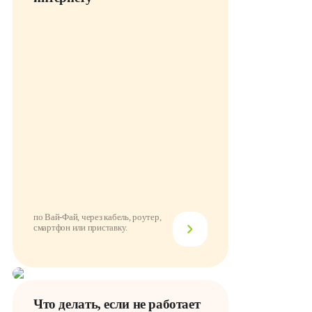
по Вай-Фай, через кабель, роутер,
смартфон или приставку.
Что делать, если не работает