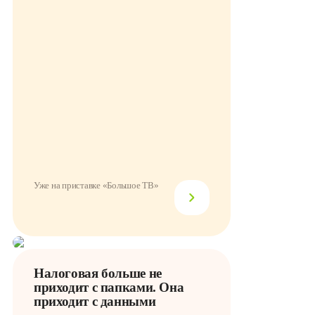
Уже на приставке «Большое ТВ»
Налоговая больше не
приходит с папками. Она
приходит с данными