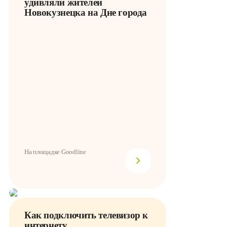
удивляли жителей
Новокузнецка на Дне города
На площадке Goodline
Как подключить телевизор к
интернету