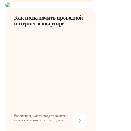
Как подключить проводной
интернет в квартире
Расскажем, как проходит монтаж,
можно ли обойтись без роутера