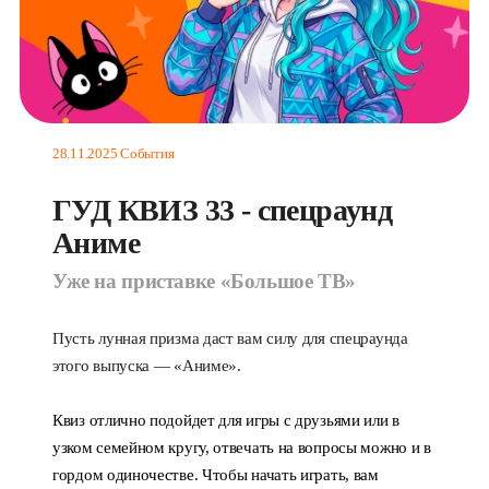
28.11.2025
События
ГУД КВИЗ 33 - спецраунд
Аниме
Уже на приставке «Большое ТВ»
Пусть лунная призма даст вам силу для спецраунда
этого выпуска — «Аниме».
Квиз отлично подойдет для игры с друзьями или в
узком семейном кругу, отвечать на вопросы можно и в
гордом одиночестве. Чтобы начать играть, вам