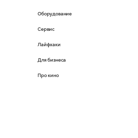
Оборудование
Сервис
Лайфхаки
Для бизнеса
Про кино