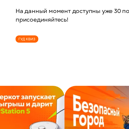
На данный момент доступны уже 30 п
присоединяйтесь!
ГУД КВИЗ