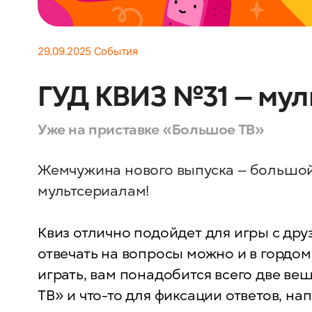
29.09.2025
События
ГУД КВИЗ №31 — му
Уже на приставке «Большое ТВ»
Жемчужина нового выпуска — большой
мультсериалам!
Квиз отлично подойдет для игры с дру
отвечать на вопросы можно и в гордом
играть, вам понадобится всего две в
ТВ» и что-то для фиксации ответов, на