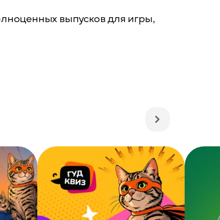
олноценных выпусков для игры,