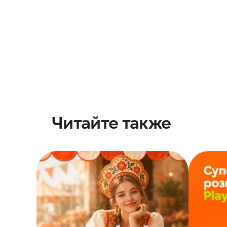
Читайте также