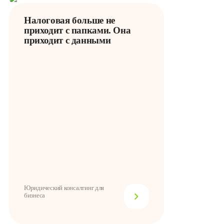
Налоговая больше не
приходит с папками. Она
приходит с данными
Юридический консалтинг для
бизнеса