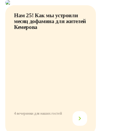
Нам 25! Как мы устроили
месяц дофамина для жителей
Кемерова
4 вечеринки для наших гостей