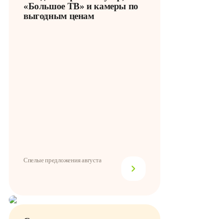
«Большое ТВ» и камеры по
выгодным ценам
Спелые предложения августа