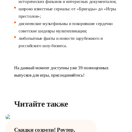
исторических фильмов и интересных документалок;
широко известные сериалы: от «Бригады» до «Игры
престолов»;
диснеевские мультфильмы и покорившие сердечко
советские шедевры мультипликации;
любопытные факты и новости зарубежного и
российского шоу-бизнеса.
На данный момент доступны уже 39 полноценных
выпусков для игры, присоединяйтесь!
Читайте также
Скидки созрели! Роутер,