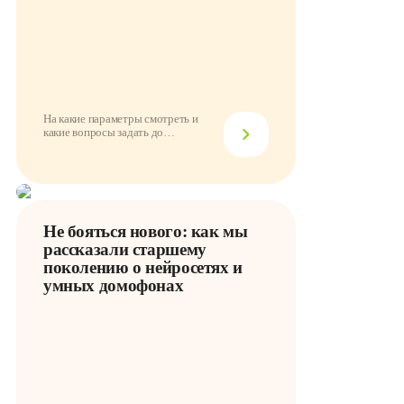
На какие параметры смотреть и
какие вопросы задать до
подключения
Не бояться нового: как мы
рассказали старшему
поколению о нейросетях и
умных домофонах