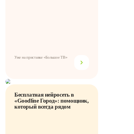
Уже на приставке «Большое ТВ»
Бесплатная нейросеть в
«Goodline Город»: помощник,
который всегда рядом