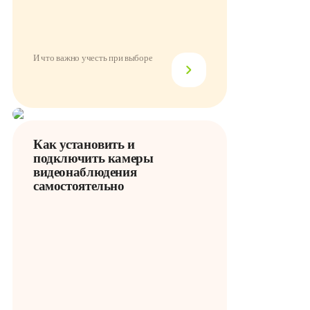
И что важно учесть при выборе
Как установить и
подключить камеры
видеонаблюдения
самостоятельно