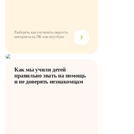
Разберём, как улучшить скорость
интернета на ПК или ноутбуке
Как мы учили детей
правильно звать на помощь
и не доверять незнакомцам