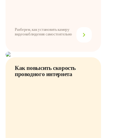
Разберем, как установить камеру
видеонаблюдения самостоятельно
Как повысить скорость
проводного интернета