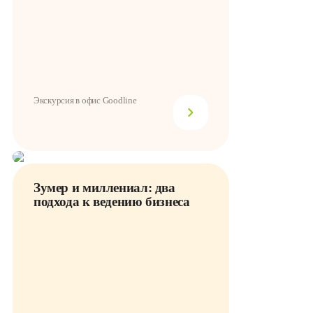
Экскурсия в офис Goodline
Зумер и миллениал: два
подхода к ведению бизнеса