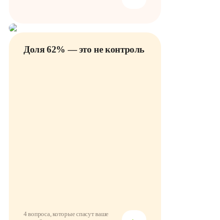
Доля 62% — это не контроль
4 вопроса, которые спасут ваше