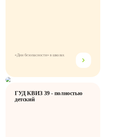
«Дни безопасности» в школах
ГУД КВИЗ 39 - полностью
детский