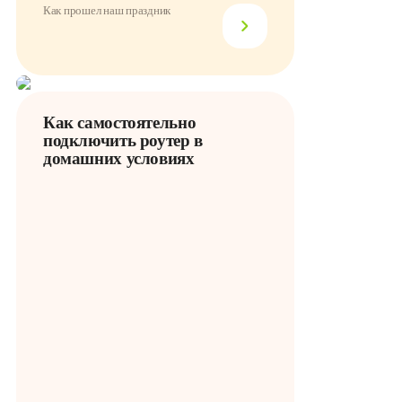
Как прошел наш праздник
Как самостоятельно
подключить роутер в
домашних условиях