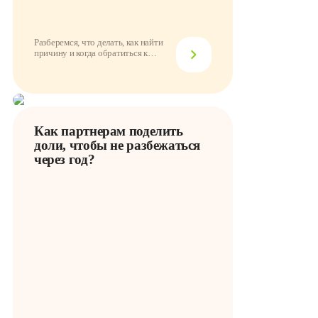
Разберемся, что делать, как найти
причину и когда обратиться к
провайдеру
Как партнерам поделить
доли, чтобы не разбежаться
через год?