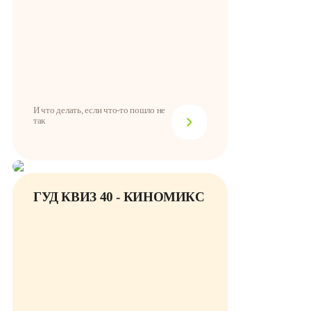
И что делать, если что-то пошло не
так
ГУД КВИЗ 40 - КИНОМИКС