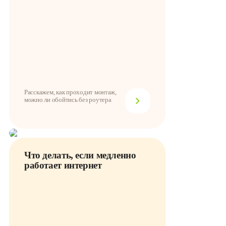
Расскажем, как проходит монтаж,
можно ли обойтись без роутера
Что делать, если медленно
работает интернет