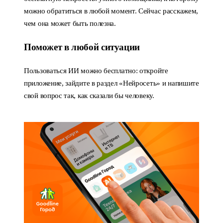
можно обратиться в любой момент. Сейчас расскажем,
чем она может быть полезна.
Поможет в любой ситуации
Пользоваться ИИ можно бесплатно: откройте
приложение, зайдите в раздел «Нейросеть» и напишите
свой вопрос так, как сказали бы человеку.