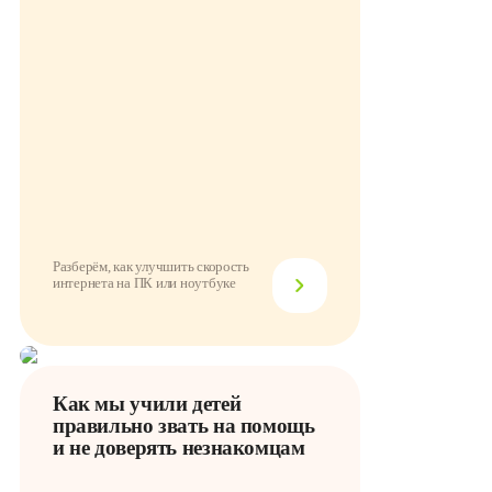
Разберём, как улучшить скорость
интернета на ПК или ноутбуке
Как мы учили детей
правильно звать на помощь
и не доверять незнакомцам