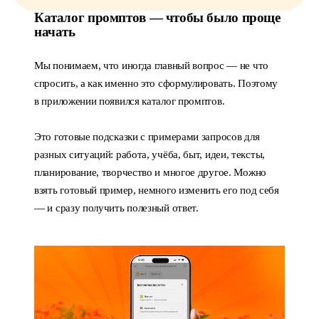
Каталог промптов — чтобы было проще
начать
Мы понимаем, что иногда главный вопрос — не что
спросить, а как именно это сформулировать. Поэтому
в приложении появился каталог промптов.
Это готовые подсказки с примерами запросов для
разных ситуаций: работа, учёба, быт, идеи, тексты,
планирование, творчество и многое другое. Можно
взять готовый пример, немного изменить его под себя
— и сразу получить полезный ответ.