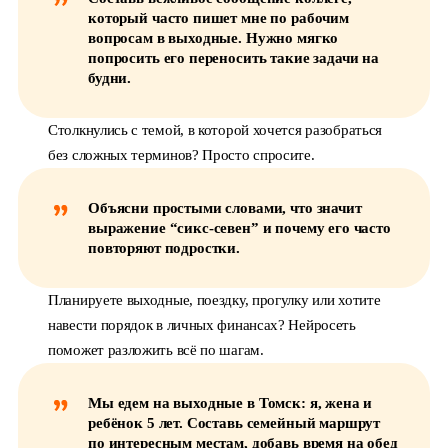
который часто пишет мне по рабочим
вопросам в выходные. Нужно мягко
попросить его переносить такие задачи на
будни.
Столкнулись с темой, в которой хочется разобраться
без сложных терминов? Просто спросите.
Объясни простыми словами, что значит
выражение “сикс-севен” и почему его часто
повторяют подростки.
Планируете выходные, поездку, прогулку или хотите
навести порядок в личных финансах? Нейросеть
поможет разложить всё по шагам.
Мы едем на выходные в Томск: я, жена и
ребёнок 5 лет. Составь семейный маршрут
по интересным местам, добавь время на обед