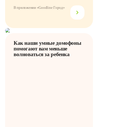
В приложении «Goodline Город»
Как наши умные домофоны
помогают вам меньше
волноваться за ребенка