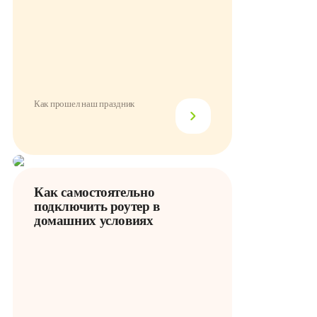
Как прошел наш праздник
Как самостоятельно
подключить роутер в
домашних условиях