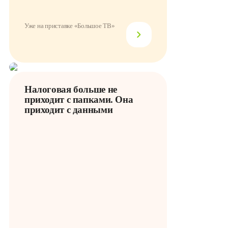
Уже на приставке «Большое ТВ»
Налоговая больше не
приходит с папками. Она
приходит с данными