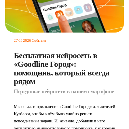
27.05.2026
События
Бесплатная нейросеть в
«Goodline Город»:
помощник, который всегда
рядом
Передовые нейросети в вашем смартфоне
Мы создали приложение «Goodline Город» для жителей
Кузбасса, чтобы в нём было удобно решать
повседневные задачи. И, конечно, добавили в него
бесплатную нейросеть: умного помощника, к которому