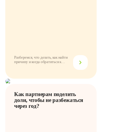
Разберемся, что делать, как найти
причину и когда обратиться к
провайдеру
Как партнерам поделить
доли, чтобы не разбежаться
через год?