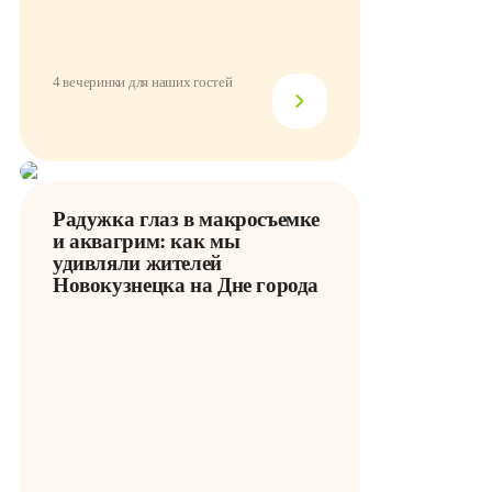
4 вечеринки для наших гостей
Радужка глаз в макросъемке
и аквагрим: как мы
удивляли жителей
Новокузнецка на Дне города