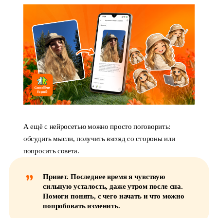
А ещё с нейросетью можно просто поговорить:
обсудить мысли, получить взгляд со стороны или
попросить совета.
Привет. Последнее время я чувствую
сильную усталость, даже утром после сна.
Помоги понять, с чего начать и что можно
попробовать изменить.