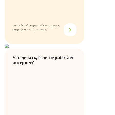
по Вай-Фай, через кабель, роутер,
смартфон или приставку.
Что делать, если не работает
интернет?