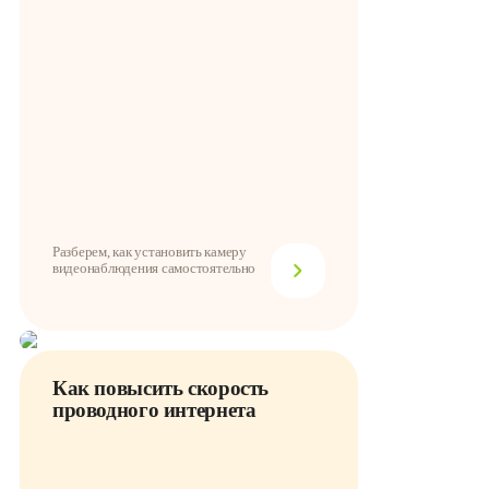
Разберем, как установить камеру
видеонаблюдения самостоятельно
Как повысить скорость
проводного интернета