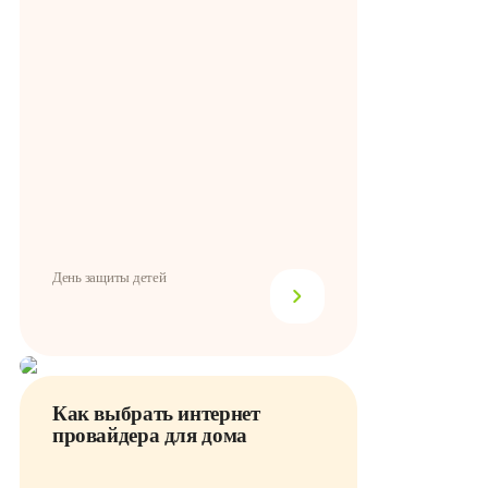
День защиты детей
Как выбрать интернет
провайдера для дома