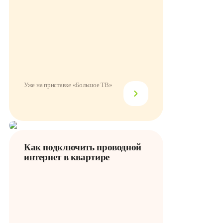
Уже на приставке «Большое ТВ»
Как подключить проводной
интернет в квартире