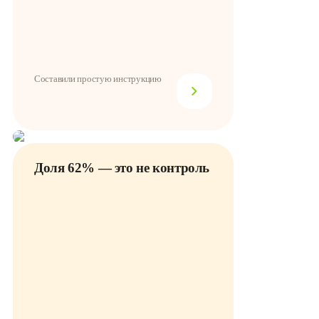
Составили простую инструкцию
Доля 62% — это не контроль