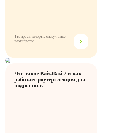
4 вопроса, которые спасут ваше
партнёрство
Что такое Вай-Фай 7 и как
работает роутер: лекция для
подростков