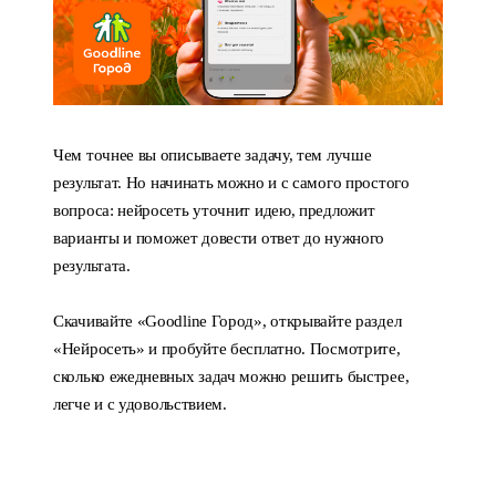
Чем точнее вы описываете задачу, тем лучше
результат. Но начинать можно и с самого простого
вопроса: нейросеть уточнит идею, предложит
варианты и поможет довести ответ до нужного
результата.
Скачивайте «Goodline Город», открывайте раздел
«Нейросеть» и пробуйте бесплатно. Посмотрите,
сколько ежедневных задач можно решить быстрее,
легче и с удовольствием.