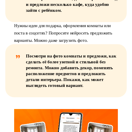
и предложи несколько кафе, куда удобно
зайти с ребёнком.
Нужны идеи для подарка, оформления комнаты или
поста в соцсетях? Попросите нейросеть предложить
варианты. Можно даже загрузить фото.
Посмотри на фото комнаты и предложи, как
сделать её более уютной и стильной без
ремонта. Можно добавить декор, поменять
расположение предметов и предложить
детали интерьера. Покажи, как может
выглядеть готовый вариант.