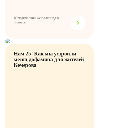
Юридический консалтинг для
бизнеса
Нам 25! Как мы устроили
месяц дофамина для жителей
Кемерова