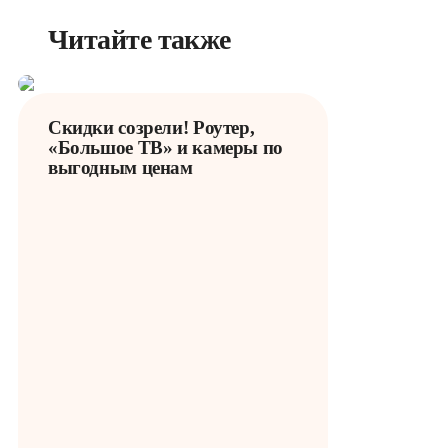
Читайте также
Скидки созрели! Роутер,
«Большое ТВ» и камеры по
выгодным ценам