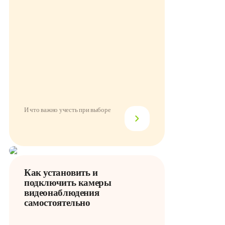
И что важно учесть при выборе
Как установить и
подключить камеры
видеонаблюдения
самостоятельно