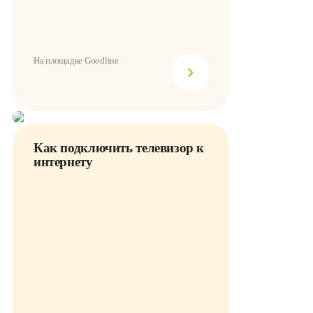
На площадке Goodline
Как подключить телевизор к
интернету