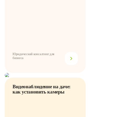
Юридический консалтинг для
бизнеса
Видеонаблюдение на даче:
как установить камеры