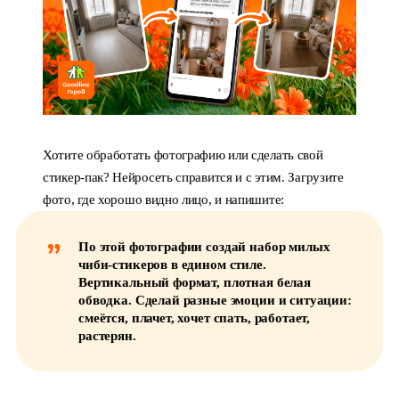
Хотите обработать фотографию или сделать свой
стикер-пак? Нейросеть справится и с этим. Загрузите
фото, где хорошо видно лицо, и напишите:
По этой фотографии создай набор милых
чиби-стикеров в едином стиле.
Вертикальный формат, плотная белая
обводка. Сделай разные эмоции и ситуации:
смеётся, плачет, хочет спать, работает,
растерян.