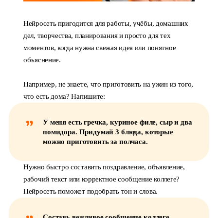
Нейросеть пригодится для работы, учёбы, домашних
дел, творчества, планирования и просто для тех
моментов, когда нужна свежая идея или понятное
объяснение.
Например, не знаете, что приготовить на ужин из того,
что есть дома? Напишите:
У меня есть гречка, куриное филе, сыр и два
помидора. Придумай 3 блюда, которые
можно приготовить за полчаса.
Нужно быстро составить поздравление, объявление,
рабочий текст или корректное сообщение коллеге?
Нейросеть поможет подобрать тон и слова.
Составь вежливое сообщение коллеге,