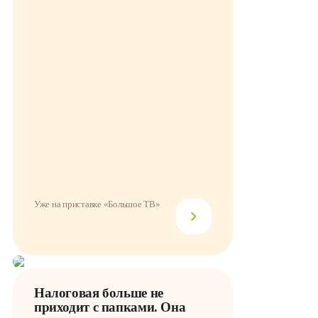
Уже на приставке «Большое ТВ»
Налоговая больше не
приходит с папками. Она