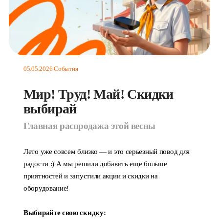
05.05.2026
События
Мир! Труд! Май! Скидки
выбирай
Главная распродажа этой весны
Лето уже совсем близко — и это серьезный повод для
радости :) А мы решили добавить еще больше
приятностей и запустили акции и скидки на
оборудование!
Выбирайте свою скидку: