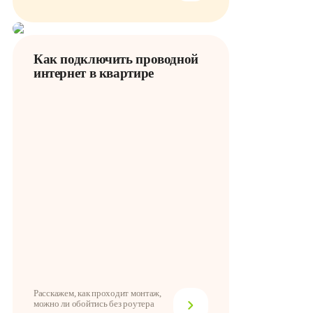
Как подключить проводной
интернет в квартире
Расскажем, как проходит монтаж,
можно ли обойтись без роутера