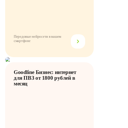
Передовые нейросети в вашем
смартфоне
Goodline Бизнес: интернет
для ПВЗ от 1800 рублей в
месяц