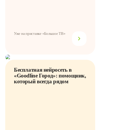
Уже на приставке «Большое ТВ»
Бесплатная нейросеть в
«Goodline Город»: помощник,
который всегда рядом