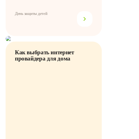
День защиты детей
Как выбрать интернет
провайдера для дома