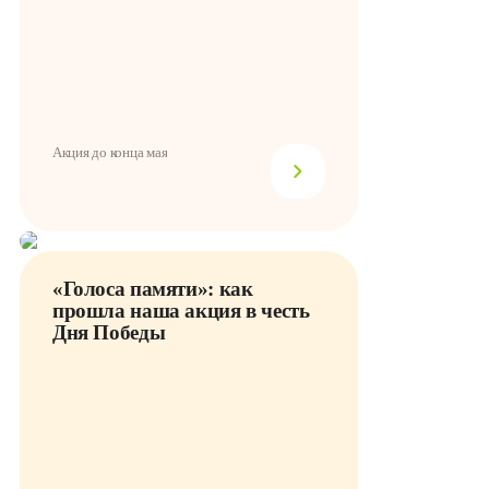
Акция до конца мая
«Голоса памяти»: как
прошла наша акция в честь
Дня Победы