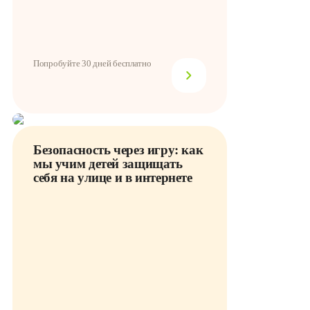
Попробуйте 30 дней бесплатно
Безопасность через игру: как
мы учим детей защищать
себя на улице и в интернете