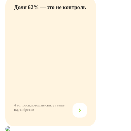
Доля 62% — это не контроль
4 вопроса, которые спасут ваше
партнёрство