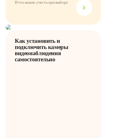
И что важно учесть при выборе
Как установить и
подключить камеры
видеонаблюдения
самостоятельно