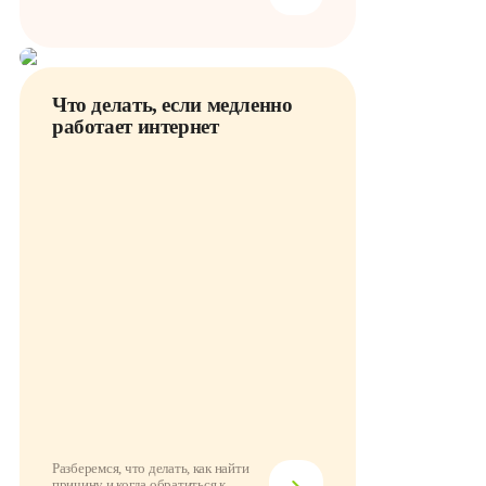
Что делать, если медленно
работает интернет
Разберемся, что делать, как найти
причину и когда обратиться к