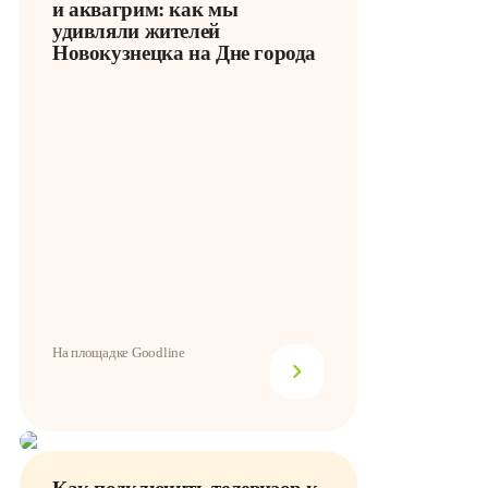
и аквагрим: как мы
удивляли жителей
Новокузнецка на Дне города
На площадке Goodline