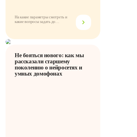
На какие параметры смотреть и
какие вопросы задать до
подключения
Не бояться нового: как мы
рассказали старшему
поколению о нейросетях и
умных домофонах