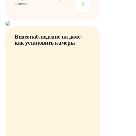
бизнеса
Видеонаблюдение на даче:
как установить камеры