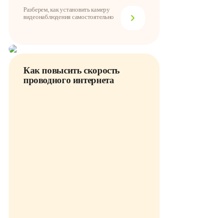
Разберем, как установить камеру
видеонаблюдения самостоятельно
Как повысить скорость
проводного интернета