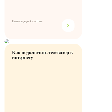
На площадке Goodline
Как подключить телевизор к
интернету