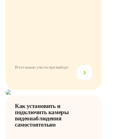
И что важно учесть при выборе
Как установить и
подключить камеры
видеонаблюдения
самостоятельно