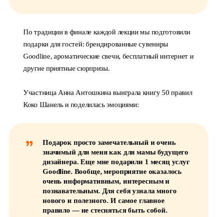
По традиции в финале каждой лекции мы подготовили
подарки для гостей: брендированные сувениры
Goodline, ароматические свечи, бесплатный интернет и
другие приятные сюрпризы.
Участница Анна Антошкина выиграла книгу 50 правил
Коко Шанель и поделилась эмоциями:
Подарок просто замечательный и очень
значимый для меня как для мамы будущего
дизайнера. Еще мне подарили 1 месяц услуг
Goodline. Вообще, мероприятие оказалось
очень информативным, интересным и
познавательным. Для себя узнала много
нового и полезного. И самое главное
правило — не стесняться быть собой.