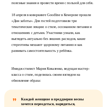
полезные знания и провести время с пользой для себя.
18 апреля в коворкинге Goodline в Кемерове прошли
«Дни заботы». Для гостей подготовили три
тематические лекции: о стиле, осознанном питании и
отношениях с детьми. Участники узнали, как
выглядеть актуально без лишних расходов, какие
стереотипы мешают здоровому питанию и как
развивать самостоятельность у ребёнка.
Имидж-стилист Мария Коваленко, ведущая мастер-
класса о стиле, поделилась своим взглядом на
обновление образа:
Каждой женщине в преддверии весны
хочется переодеться, нарядиться,