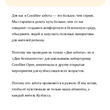
Для нас в Goodline забота — это больше, чем сервис.
Мы стараемся делать чуть больше, чем от нас
ожидают: создавать комфортную и безопасную среду,
объединять людей и запускать полезные инициативы
для жителей региона.
Поэтому мы проводим не только «Дни заботы», но и
«Дни безопасности» для школьников, кибертурнир
Goodline Open, кинопоказы и другие открытые
мероприятия для кузбассовцев всех возрастов.
Потому что забота проявляется в разном. И мы хотим,
чтобы её чувствовали не только наши абоненты, а
каждый житель Кузбасса.