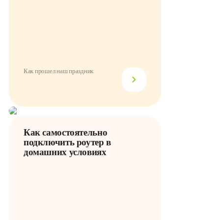
Как прошел наш праздник
Как самостоятельно
подключить роутер в
домашних условиях