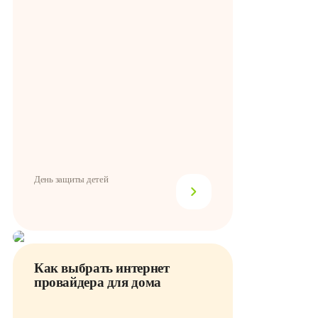
День защиты детей
Как выбрать интернет
провайдера для дома