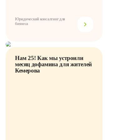
Юридический консалтинг для
бизнеса
Нам 25! Как мы устроили
месяц дофамина для жителей
Кемерова