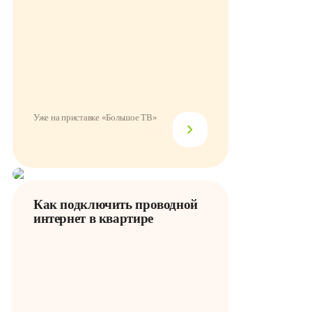
Уже на приставке «Большое ТВ»
Как подключить проводной
интернет в квартире