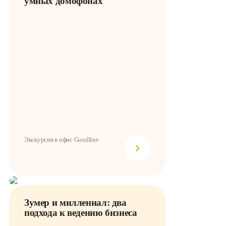
умных домофонах
Экскурсия в офис Goodline
Зумер и миллениал: два
подхода к ведению бизнеса