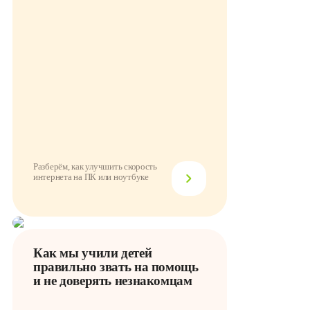
Разберём, как улучшить скорость
интернета на ПК или ноутбуке
Как мы учили детей
правильно звать на помощь
и не доверять незнакомцам