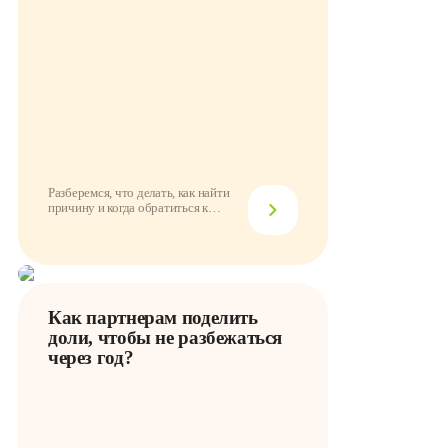
Разберемся, что делать, как найти
причину и когда обратиться к
провайдеру
Как партнерам поделить
доли, чтобы не разбежаться
через год?