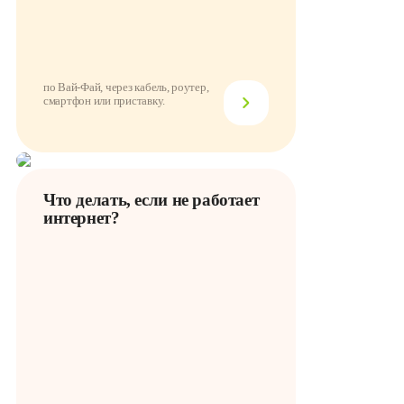
по Вай-Фай, через кабель, роутер,
смартфон или приставку.
Что делать, если не работает
интернет?