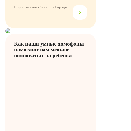
В приложении «Goodline Город»
Как наши умные домофоны
помогают вам меньше
волноваться за ребенка