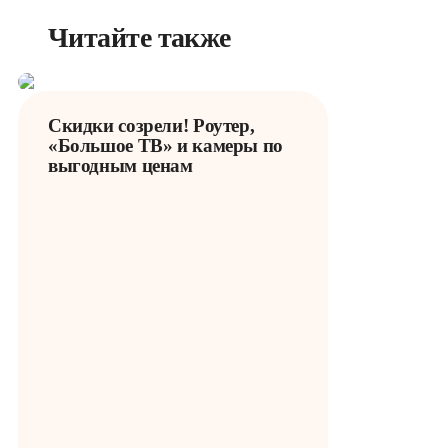
Читайте также
Скидки созрели! Роутер,
«Большое ТВ» и камеры по
выгодным ценам