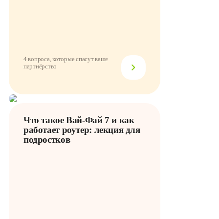
4 вопроса, которые спасут ваше
партнёрство
Что такое Вай-Фай 7 и как
работает роутер: лекция для
подростков