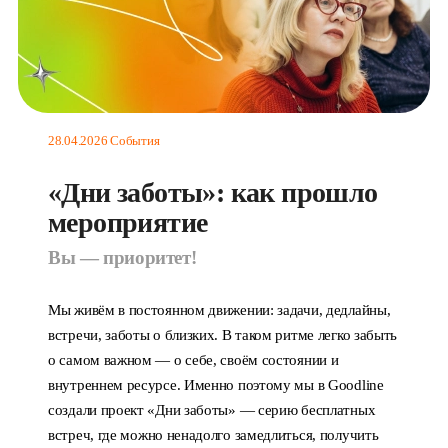
28.04.2026
События
«Дни заботы»: как прошло
мероприятие
Вы — приоритет!
Мы живём в постоянном движении: задачи, дедлайны,
встречи, заботы о близких. В таком ритме легко забыть
о самом важном — о себе, своём состоянии и
внутреннем ресурсе. Именно поэтому мы в Goodline
создали проект «Дни заботы» — серию бесплатных
встреч, где можно ненадолго замедлиться, получить