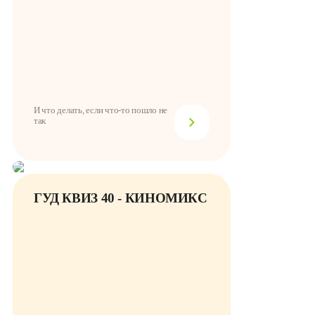
И что делать, если что-то пошло не
так
ГУД КВИЗ 40 - КИНОМИКС