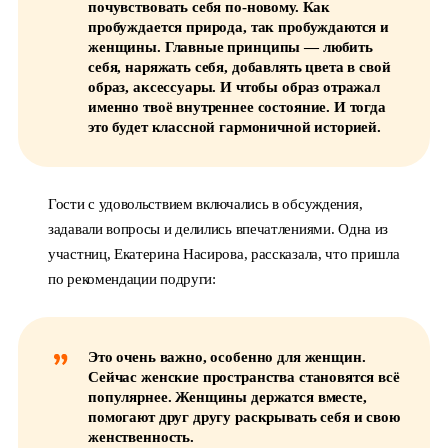
почувствовать себя по-новому. Как
пробуждается природа, так пробуждаются и
женщины. Главные принципы — любить
себя, наряжать себя, добавлять цвета в свой
образ, аксессуары. И чтобы образ отражал
именно твоё внутреннее состояние. И тогда
это будет классной гармоничной историей.
Гости с удовольствием включались в обсуждения,
задавали вопросы и делились впечатлениями. Одна из
участниц, Екатерина Насирова, рассказала, что пришла
по рекомендации подруги:
Это очень важно, особенно для женщин.
Сейчас женские пространства становятся всё
популярнее. Женщины держатся вместе,
помогают друг другу раскрывать себя и свою
женственность.