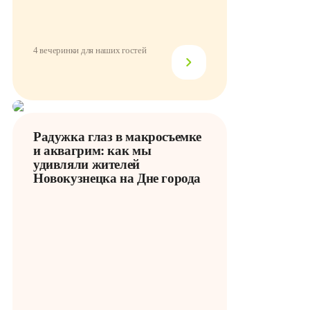
4 вечеринки для наших гостей
Радужка глаз в макросъемке
и аквагрим: как мы
удивляли жителей
Новокузнецка на Дне города