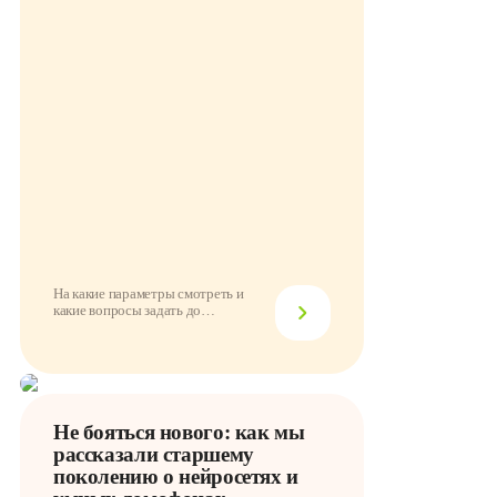
На какие параметры смотреть и
какие вопросы задать до
подключения
Не бояться нового: как мы
рассказали старшему
поколению о нейросетях и