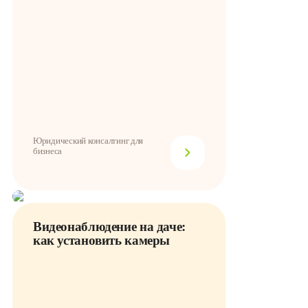
Юридический консалтинг для
бизнеса
Видеонаблюдение на даче:
как установить камеры