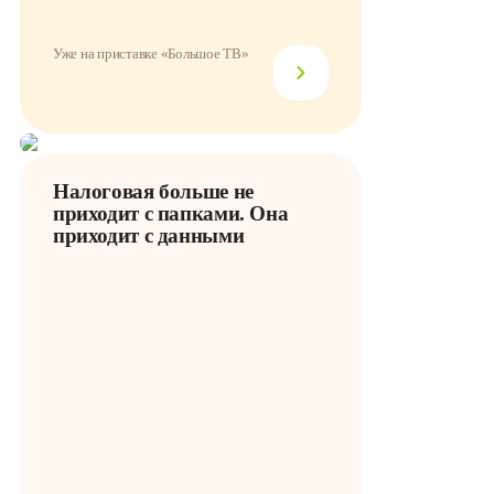
Уже на приставке «Большое ТВ»
Налоговая больше не
приходит с папками. Она
приходит с данными