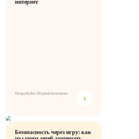
интернет
Попробуйте 30 дней бесплатно
Безопасность через игру: как
мы учим детей защищать