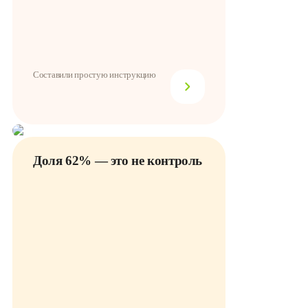
Составили простую инструкцию
Доля 62% — это не контроль