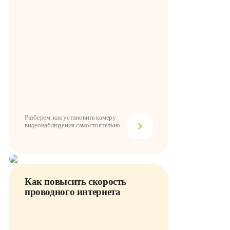
Разберем, как установить камеру
видеонаблюдения самостоятельно
Как повысить скорость
проводного интернета