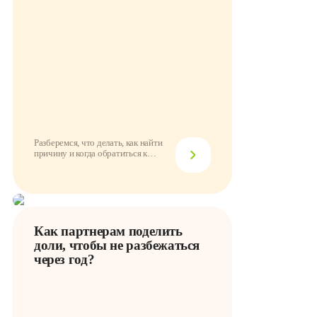
Разберемся, что делать, как найти
причину и когда обратиться к
провайдеру
Как партнерам поделить
доли, чтобы не разбежаться
через год?