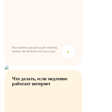
Расскажем, как проходит монтаж,
можно ли обойтись без роутера
Что делать, если медленно
работает интернет