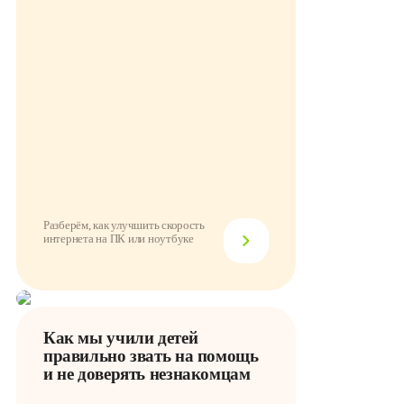
Разберём, как улучшить скорость
интернета на ПК или ноутбуке
Как мы учили детей
правильно звать на помощь
и не доверять незнакомцам