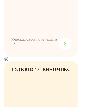
И что делать, если что-то пошло не
так
ГУД КВИЗ 40 - КИНОМИКС