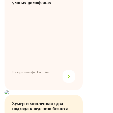
умных домофонах
Экскурсия в офис Goodline
Зумер и миллениал: два
подхода к ведению бизнеса