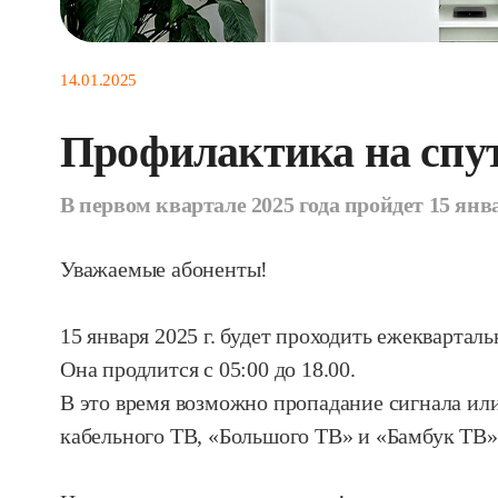
14.01.2025
Профилактика на спу
В первом квартале 2025 года пройдет 15 янв
Уважаемые абоненты!
15 января 2025 г. будет проходить ежеквартал
Она продлится с 05:00 до 18.00.
В это время возможно пропадание сигнала ил
кабельного ТВ, «Большого ТВ» и «Бамбук ТВ»