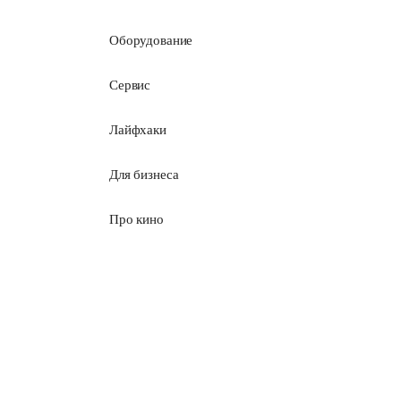
Оборудование
Сервис
Лайфхаки
Для бизнеса
Про кино