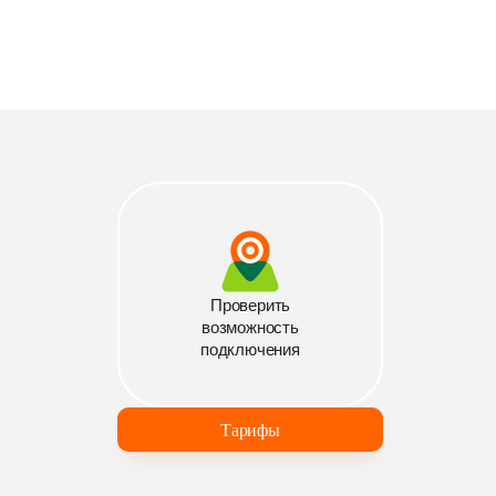
Проверить
возможность
подключения
Тарифы