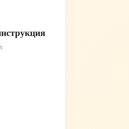
инструкция
25